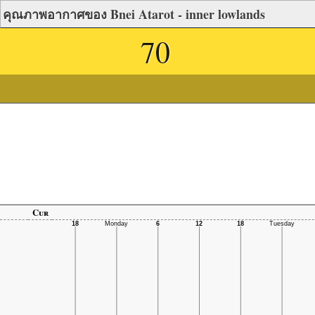
คุณภาพอากาศของ Bnei Atarot - inner lowlands
70
Cur