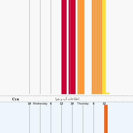
Cur
اطلاعات آب و هوا