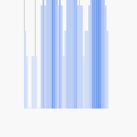
SHARE