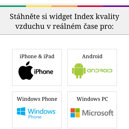
Stáhněte si widget Index kvality
vzduchu v reálném čase pro:
iPhone & iPad
Android
Windows Phone
Windows PC