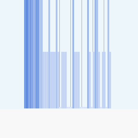
SHARE