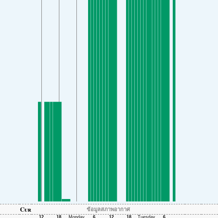
Cur
ข้อมูลสภาพอากาศ