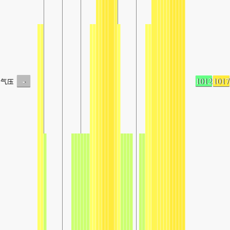
-
1012
1017
气压