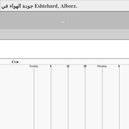
جودة الهواء في Eshtehard, Alborz.
-
Cur