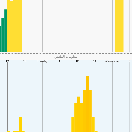
معلومات الطقس