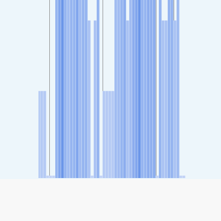
SHARE