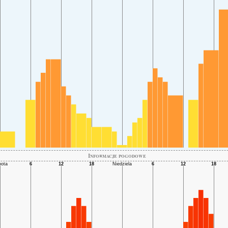
Informacje pogodowe