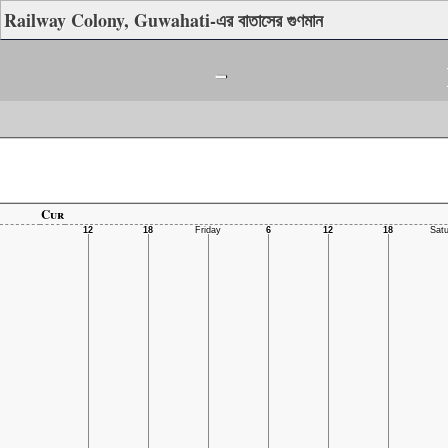
Railway Colony, Guwahati-এর বাতাসের গুণমান
-
Cur