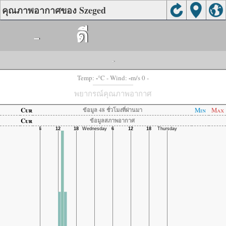
คุณภาพอากาศของ Szeged
-
ดี
-
-
-
Temp:
°C
- Wind:
m/s 0 -
พยากรณ์คุณภาพอากาศ
Cur
Min
Max
ข้อมูล 48 ชั่วโมงที่ผ่านมา
Cur
ข้อมูลสภาพอากาศ