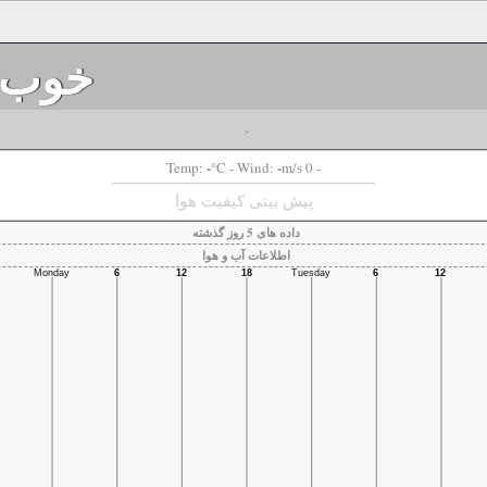
خوب
-
-
-
Temp:
°C
- Wind:
m/s 0 -
پیش بینی کیفیت هوا
داده های 5 روز گذشته
اطلاعات آب و هوا