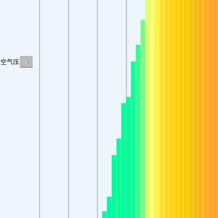
-
空气压力