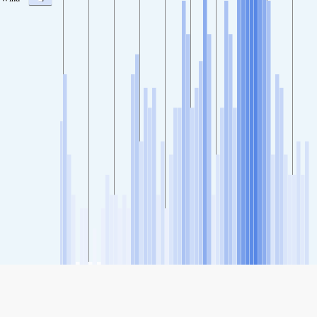
SHARE