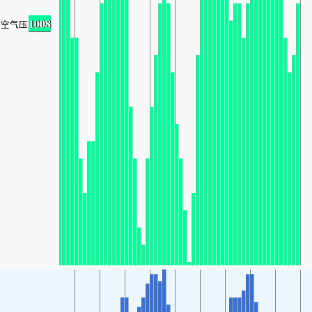
1008
空气压力