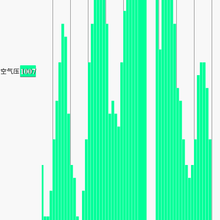
1007
空气压力