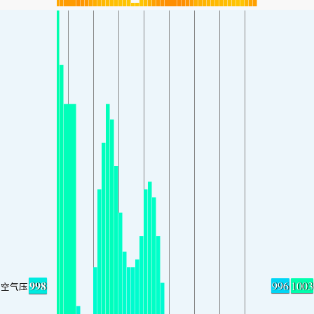
998
996
1003
空气压力