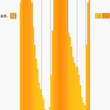
34
28
37
温度。