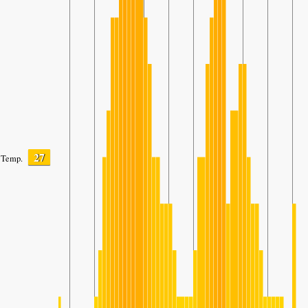
27
Temp.