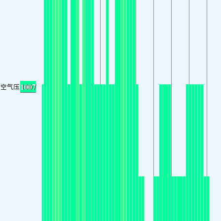
1007
空气压力