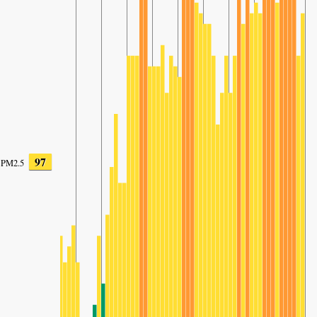
97
PM2.5