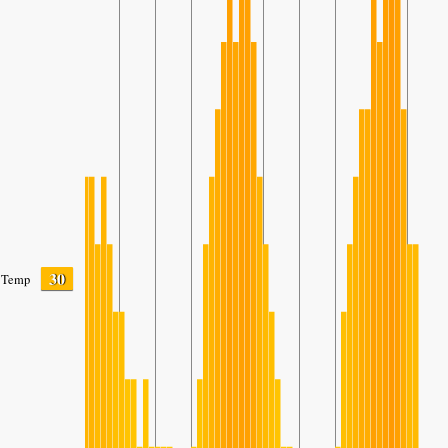
30
Temp