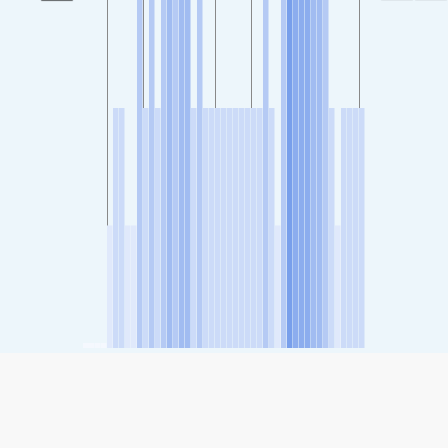
SHARE