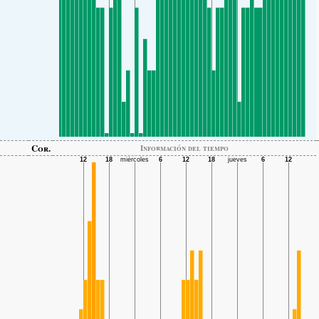
Cor.
Información del tiempo