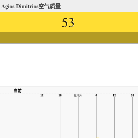
Agios Dimitrios空气质量
53
当前