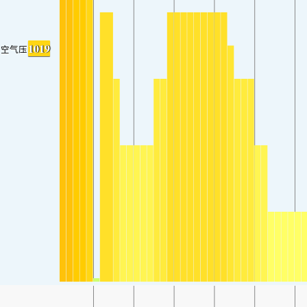
1019
空气压力