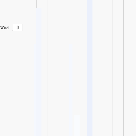
0
Wind