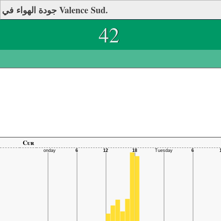
جودة الهواء في Valence Sud.
42
Cur