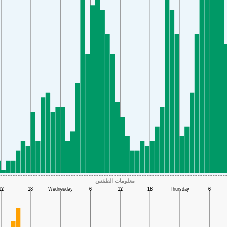
معلومات الطقس