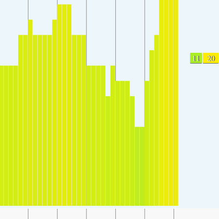
11
20