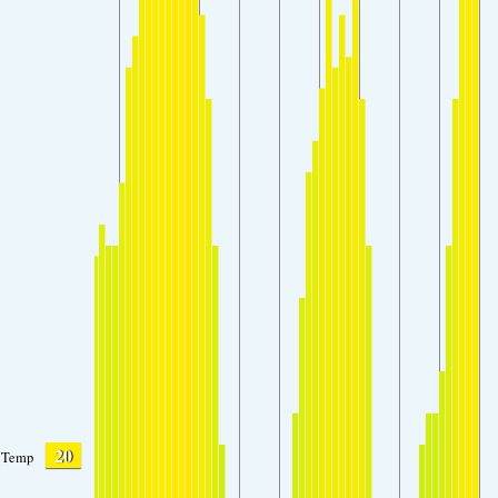
20
Temp