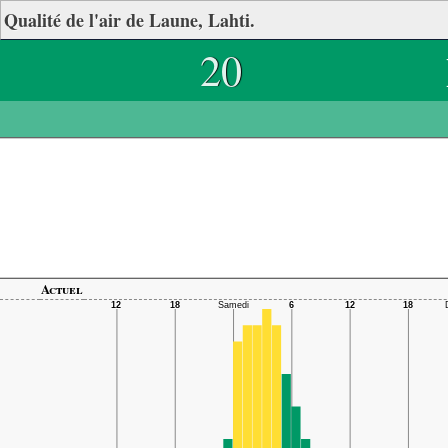
Qualité de l'air de Laune, Lahti.
20
Actuel