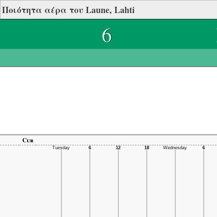
Ποιότητα αέρα του Laune, Lahti
6
Cur