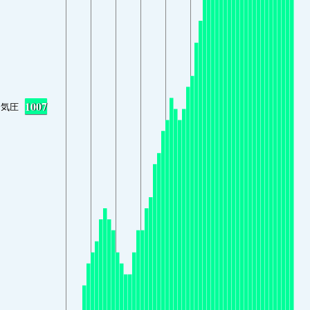
1007
気圧