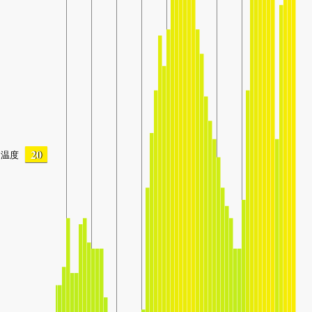
20
温度