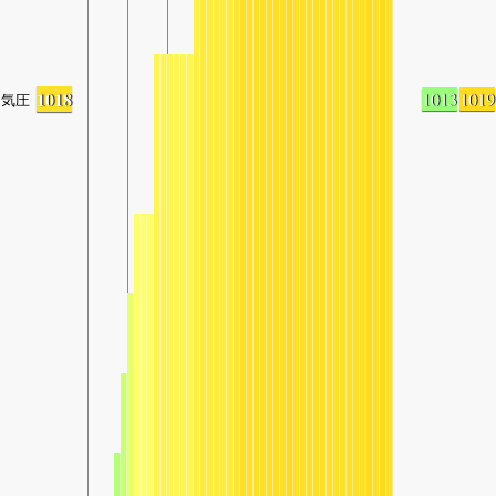
1018
1013
1019
気圧