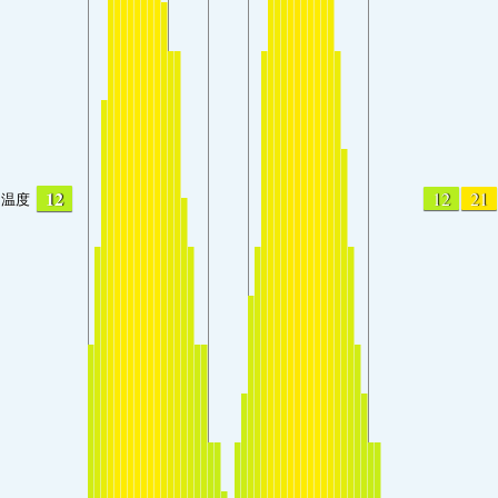
12
12
21
温度