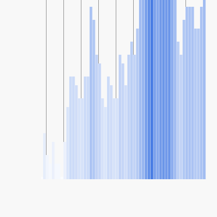
SHARE