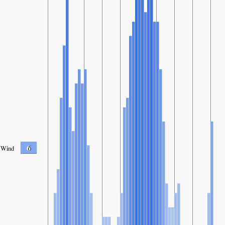
6
Wind