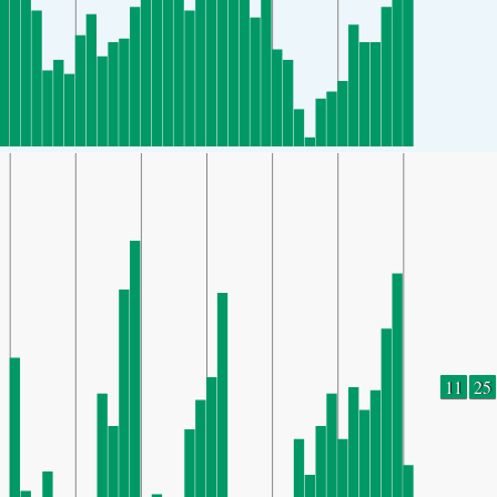
11
25