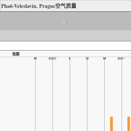
Pha6-Veleslavin, Prague空气质量
-
当前