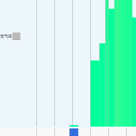
-
空气压力