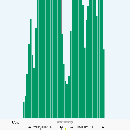
Cur
আবহাওয়ার তথ্য