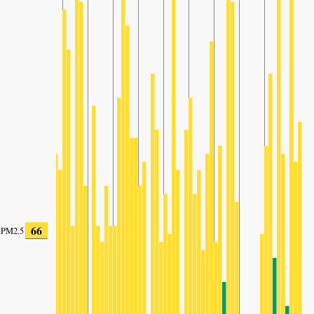
66
PM2.5