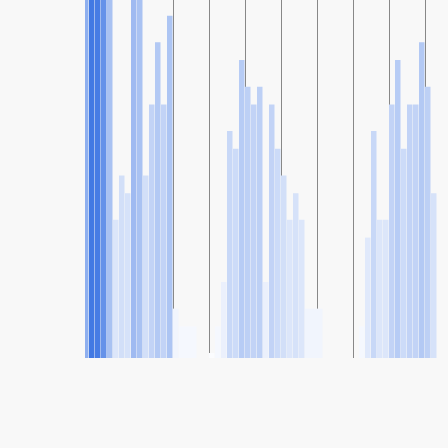
SHARE