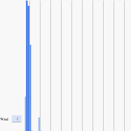
2
Wind