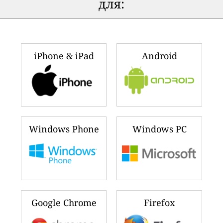
для:
iPhone & iPad
Android
Windows Phone
Windows PC
Google Chrome
Firefox