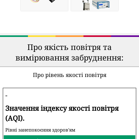
Про якість повітря та
вимірювання забруднення:
Про рівень якості повітря
-
Значення індексу якості повітря
(AQI).
Рівні занепокоєння здоров'ям