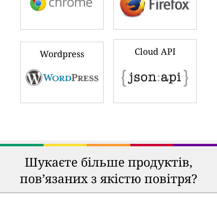
Cloud API
Wordpress
Шукаєте більше продуктів,
пов’язаних з якістю повітря?