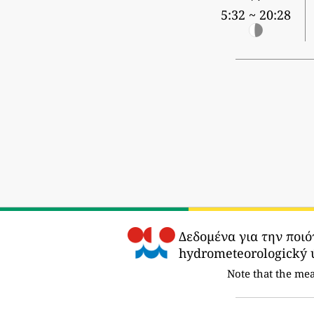
5:32 ~ 20:28
Δεδομένα για την ποιό
hydrometeorologický ú
Note that the me