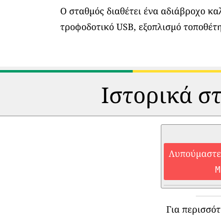
Ο σταθμός διαθέτει ένα αδιάβροχο κα
τροφοδοτικό USB, εξοπλισμό τοποθέτη
Ιστορικά στ
Λυπούμαστε,
M
Για περισσό