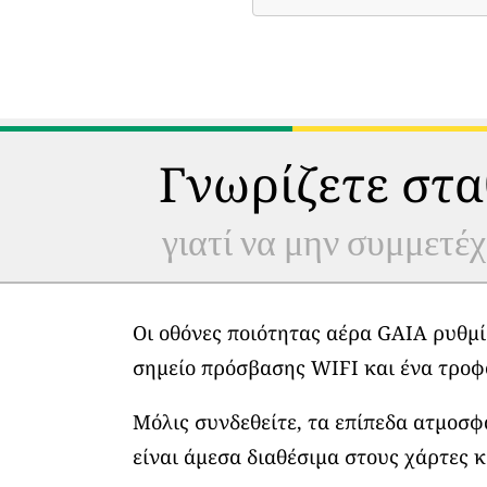
Γνωρίζετε στα
γιατί να μην συμμετέχ
Οι οθόνες ποιότητας αέρα GAIA ρυθμί
σημείο πρόσβασης WIFI και ένα τροφ
Μόλις συνδεθείτε, τα επίπεδα ατμοσ
είναι άμεσα διαθέσιμα στους χάρτες κ