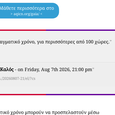
Μάθετε περισσότερα στο
> aqicn.org/gaia/ <
αγματικό χρόνο, για περισσότερες από 100 χώρες.
”
Καλός
- on Friday, Aug 7th 2026, 21:00 pm
”
./20260807-21/el/?cs
ατικό χρόνο μπορούν να προσπελαστούν μέσω