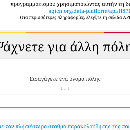
προγραμματισμού χρησιμοποιώντας αυτήν τη δι
aqicn.org/data-platform/api/H87
(
Για περισσότερες πληροφορίες, ελέγξτε τη σελίδα API
άχνετε για άλλη πόλ
Εισαγάγετε ένα όνομα πόλης
↓ ↓ ↓
με τον πλησιέστερο σταθμό παρακολούθησης της ποι