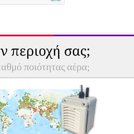
ν περιοχή σας;
σταθμό ποιότητας αέρα;