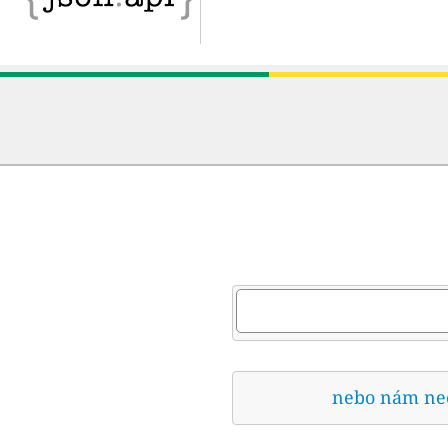
nebo nám nech