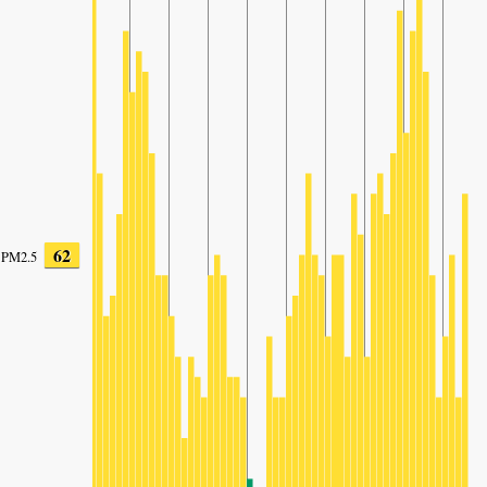
62
PM2.5