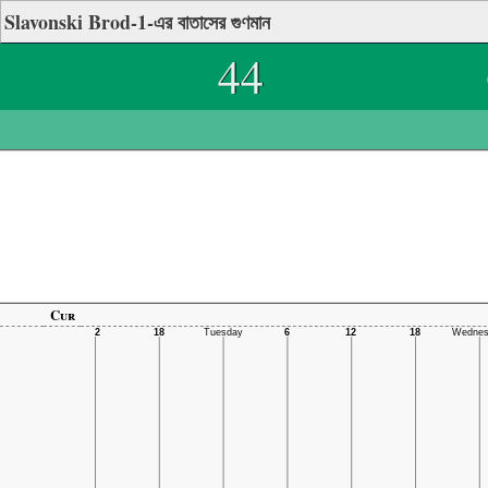
Slavonski Brod-1-এর বাতাসের গুণমান
44
Cur