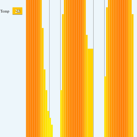
28
Temp