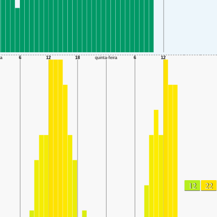
12
22