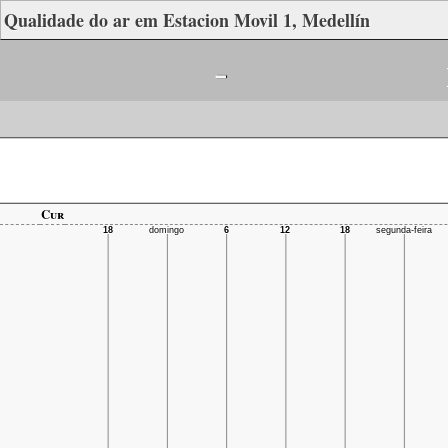
Qualidade do ar em Estacion Movil 1, Medellín
-
Cur