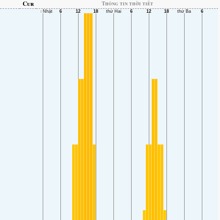
Cur
Thông tin thời tiết