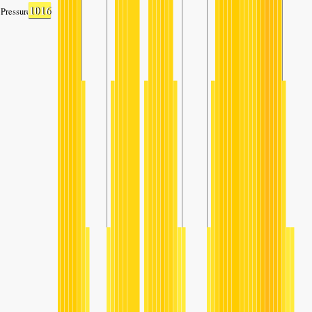
1016
Pressure