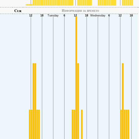
Cur
Информация за времето