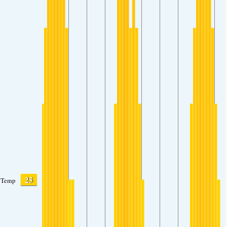
25
Temp