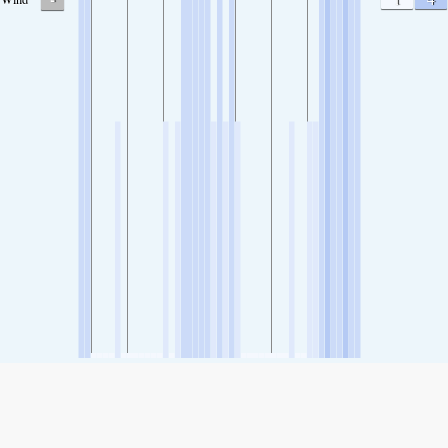
SHARE